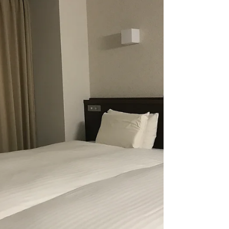
築士で勉強した事のおさらいにもなりま...