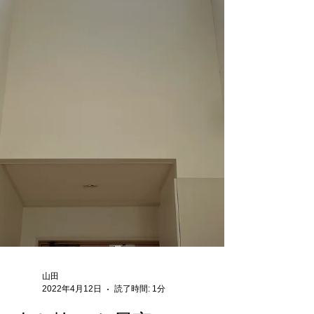
山田
2022年4月12日
読了時間: 1分