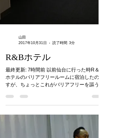
山田
2017年10月31日
読了時間: 3分
R&Bホテル
最終更新: 7時間前 以前仙台に行った時R＆B
ホテルのバリアフリールームに宿泊したので
すが、ちょっとこれがバリアフリーを謳うに