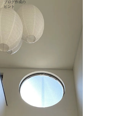
ブログ作成の
ヒント