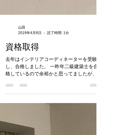
山田
2019年4月8日
読了時間: 1分
資格取得
去年はインテリアコーディネーターを受験
し、合格しました。 一昨年二級建築士を合
格しているので余裕かと思ってましたが、二
次試験にインテリア製図と論文があったりし
て意外と難易度高かったです。 リフォーム
の仕事には役立つ事が多かったのと、二級建