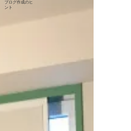
ブログ作成のヒ
ント