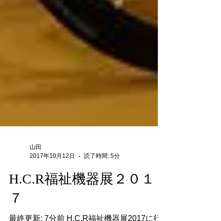
山田
2017年10月12日
読了時間: 5分
H.C.R福祉機器展２０１