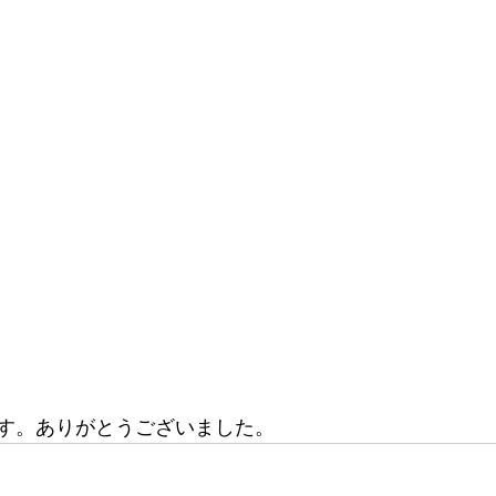
す。ありがとうございました。