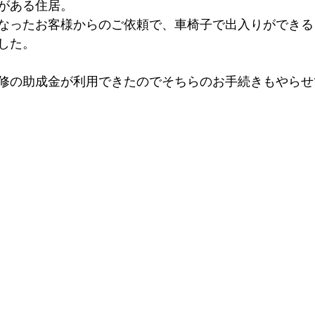
がある住居。
なったお客様からのご依頼で、車椅子で出入りができる
した。
修の助成金が利用できたのでそちらのお手続きもやらせ