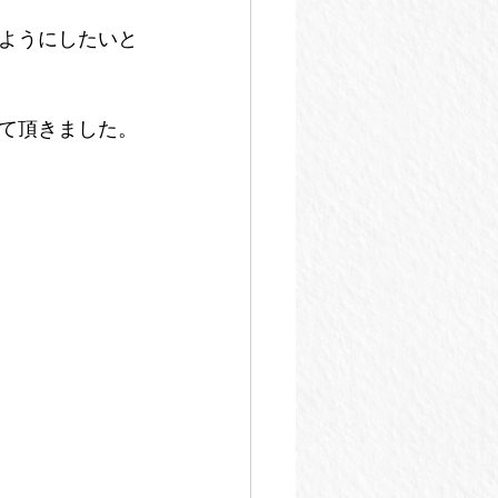
ようにしたいと
て頂きました。