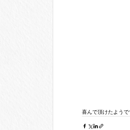
喜んで頂けたようで