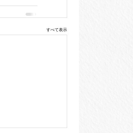
すべて表示